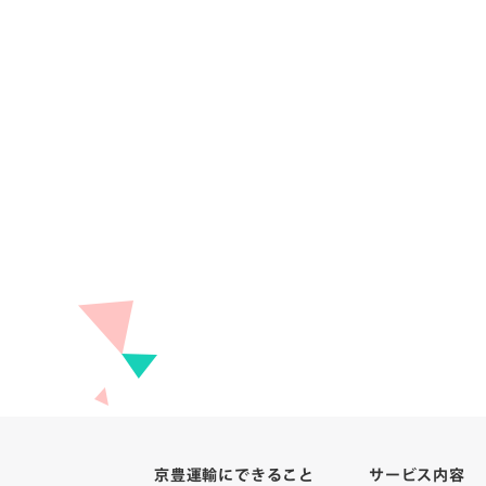
京豊運輸にできること
サービス内容