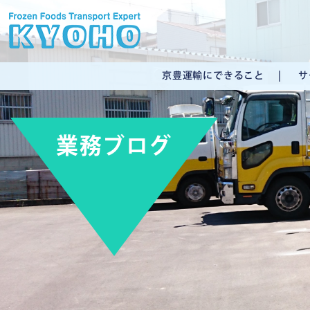
京豊運輸にできること
サ
業務ブログ