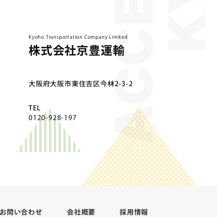
Kyoho Transportation Company Limited
株式会社京豊運輸
⼤阪府⼤阪市東住吉区今林2-3-2
TEL
0120-928-197
お問い合わせ
会社概要
採用情報