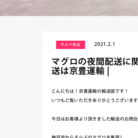
2021.2.1
チルド食品
マグロの夜間配送に関
送は京豊運輸 |
こんにちは！京豊運輸の輸送部です！
いつもご覧いただきありがとうございます
今日はお客様より頂きました輸送のお問合
神戸市からチルドのマグロを集荷し、