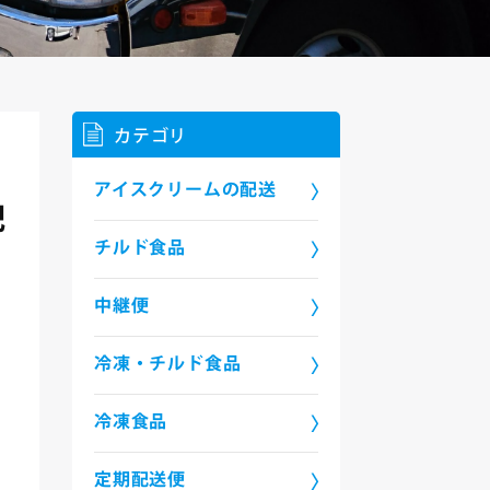
カテゴリ
アイスクリームの配送
配
チルド食品
中継便
冷凍・チルド食品
冷凍食品
定期配送便