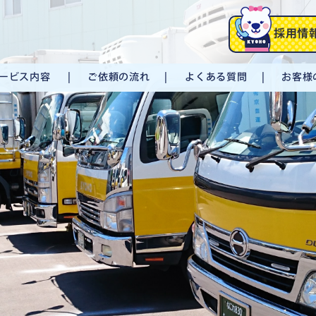
採用情
ービス内容
ご依頼の流れ
よくある質問
お客様