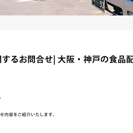
するお問合せ| 大阪・神戸の食品
。
せ内容をご紹介いたします。