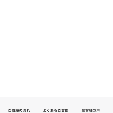
よくあるご質問
ご依頼の流れ
お客様の声