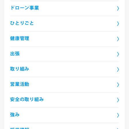
ドローン事業
ひとりごと
健康管理
出張
取り組み
営業活動
安全の取り組み
強み