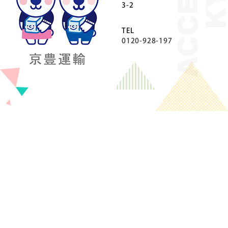
3-2
TEL
0120-928-197