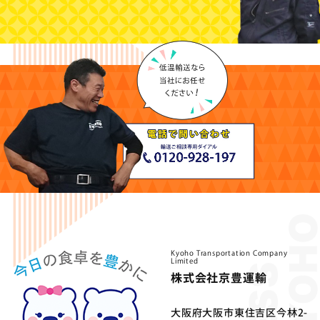
Kyoho Transportation Company
Limited
株式会社京豊運輸
⼤阪府⼤阪市東住吉区今林2-