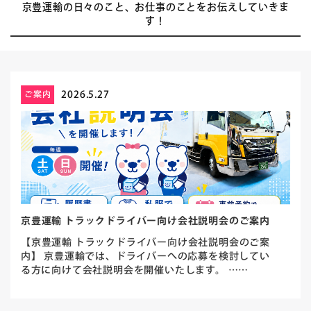
京豊運輸の日々のこと、お仕事のことをお伝えしていきま
す！
2026.5.27
ご案内
京豊運輸 トラックドライバー向け会社説明会のご案内
【京豊運輸 トラックドライバー向け会社説明会のご案
内】 京豊運輸では、ドライバーへの応募を検討してい
る方に向けて会社説明会を開催いたします。 ……