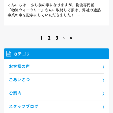
こんにちは！ 少し前の事になりますが、物流専門紙
「物流ウィークリー」さんに取材して頂き、弊社の遮熱
事業の事を記事にしていただきました！ ……
1
2
3
»
›
カテゴリ
お客様の声
ごあいさつ
ご案内
スタッフブログ