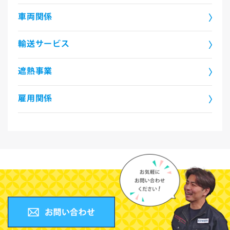
車両関係
輸送サービス
遮熱事業
雇用関係