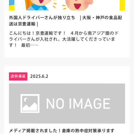
外国人ドライバーさんが独り立ち | 大阪・神戸の食品配
送は京豊運輸 |
こんにちは！京豊運輸です！ ４月から南アジア圏のド
ライバーさんが入社され、大活躍してくださっていま
す！ 最初……
2025.6.2
遮熱事業
メディア掲載されました！倉庫の熱中症対策承ります