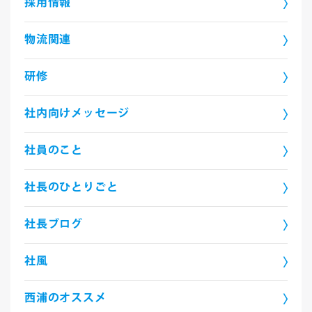
採用情報
物流関連
研修
社内向けメッセージ
社員のこと
社長のひとりごと
社長ブログ
社風
西浦のオススメ