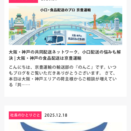
大阪・神戸の共同配送ネットワーク。小口配送の悩みも解
決 | 大阪・神戸の食品配送は京豊運輸
こんにちは、京豊運輸の輸送部の『のんこ』です。いつ
もブログをご覧いただきありがとうございます。 さて、
本日は大阪・神戸エリアの荷主様からご相談が増えてい
る『共……
2025.12.18
社長のひとりごと