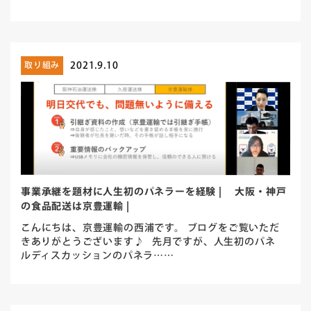
2021.9.10
取り組み
事業承継を題材に人生初のパネラーを経験 | 大阪・神戸
の食品配送は京豊運輸 |
こんにちは、京豊運輸の西浦です。 ブログをご覧いただ
きありがとうございます♪ 先月ですが、人生初のパネ
ルディスカッションのパネラ……