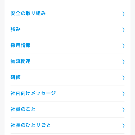
安全の取り組み
強み
採用情報
物流関連
研修
社内向けメッセージ
社員のこと
社長のひとりごと