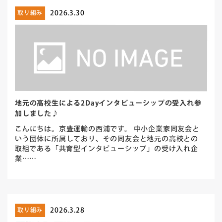
2026.3.30
取り組み
地元の高校生による2Dayインタビューシップの受入れ参
加しました♪
こんにちは。京豊運輸の西浦です。 中小企業家同友会と
いう団体に所属しており、その同友会と地元の高校との
取組である「共育型インタビューシップ」の受け入れ企
業……
2026.3.28
取り組み