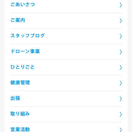
ごあいさつ
ご案内
スタッフブログ
ドローン事業
ひとりごと
健康管理
出張
取り組み
営業活動