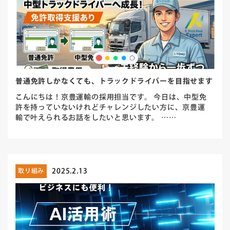
普通免許しかなくても、トラックドライバーを目指せます
こんにちは！京豊運輸の採用担当です。 今日は、中型免
許を持っていないけれどチャレンジしたい方に、京豊運
輸で叶えられるお話をしたいと思います。 ……
2025.2.13
取り組み