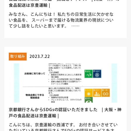
食品配送は京豊運輸 |
みなさん、こんにちは！ 私たちの日常生活に欠かせな
い食品を、 スーパーまで届ける物流業界の現状につい
て少し話をしたいと思います。 ……
2023.7.22
取り組み
京都銀行さんからSDGsの認証いただきました | 大阪・神
戸の食品配送は京豊運輸 |
こんにちは、京豊運輸の西浦です。 お付き合いさせてい