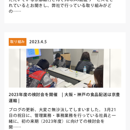
ただいている京都銀行さんでSDGsの認証サービスをさ
れているとお聞きし、弊社で行っている取り組みがど
の……
2023.4.5
取り組み
2023年度の検討会を開催 | 大阪・神戸の食品配送は京豊
運輸 |
ブログの更新、大変ご無沙汰してしまいました。 3月21
日の祝日に、管理業務・事務業務を行っている社員と一
緒に、初の来期（2023年度）に向けての検討会を
開……