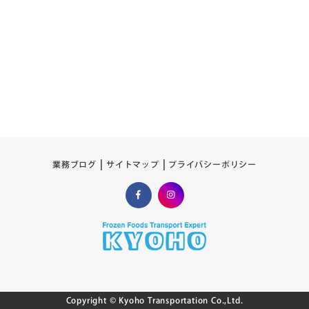
プライバシーポリシー
サイトマップ
業務ブログ
Copyright © Kyoho Transportation Co.,Ltd.