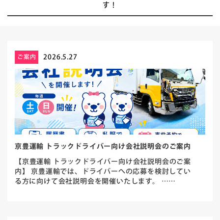
す！
2026.5.27
ご案内
京豊運輸 トラックドライバー向け会社説明会のご案内
【京豊運輸 トラックドライバー向け会社説明会のご案
内】 京豊運輸では、ドライバーへの応募を検討してい
る方に向けて会社説明会を開催いたします。 ……