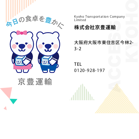
Kyoho Transportation Company
Limited
株式会社京豊運輸
⼤阪府⼤阪市東住吉区今林2-
3-2
TEL
0120-928-197