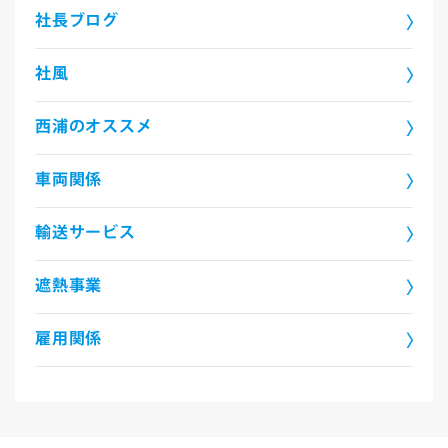
社長ブログ
社風
西浦のオススメ
車両関係
輸送サービス
遮熱事業
雇用関係