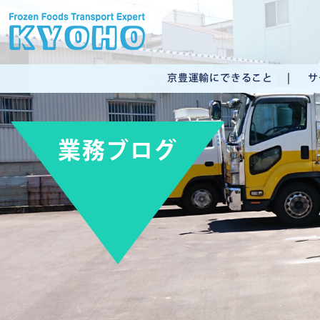
京豊運輸にできること
サ
業務ブログ