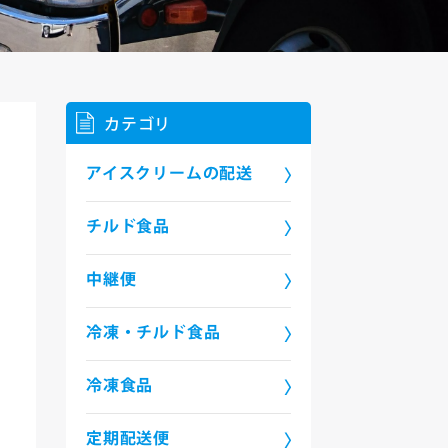
カテゴリ
アイスクリームの配送
チルド食品
中継便
冷凍・チルド食品
冷凍食品
定期配送便