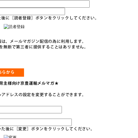
た後に［読者登録］ボタンをクリックしてください。
報は、メールマガジン配信の為に利用します。
を無断で第三者に提供することはありません。
ちらから
荷主様向け京豊運輸メルマガ★
ルアドレスの設定を変更することができます。
いた後に［変更］ボタンをクリックしてください。