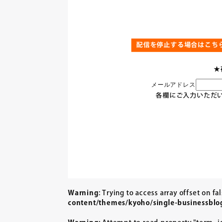
配信を停止する場合はこち
★
メールアドレス
各欄にご入力いただ
Warning
: Trying to access array offset on fa
content/themes/kyoho/single-businessblo