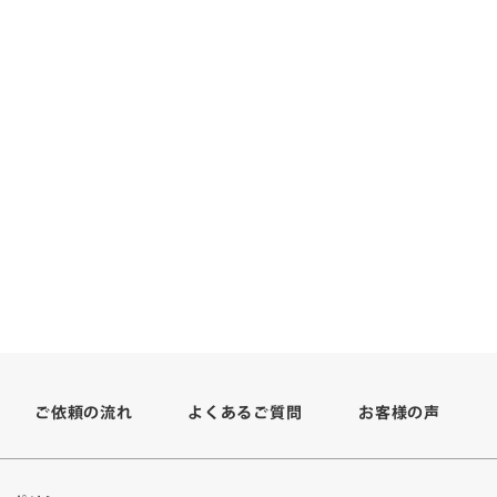
よくあるご質問
ご依頼の流れ
お客様の声