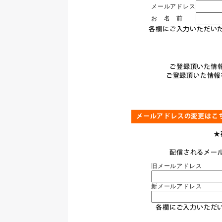
メールアドレス
お 名 前
各欄にご入力いただい
ご登録頂いた情
ご登録頂いた情報
メールアドレスの変更はこ
★
配信されるメー
旧メールアドレス
新メールアドレス
各欄にご入力いただ