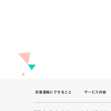
京豊運輸にできること
サービス内容