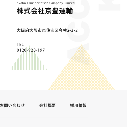
Kyoho Transportation Company Limited
株式会社京豊運輸
⼤阪府⼤阪市東住吉区今林2-3-2
TEL
0120-928-197
お問い合わせ
会社概要
採用情報