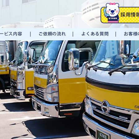
採用情
ービス内容
ご依頼の流れ
よくある質問
お客様