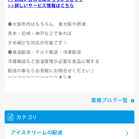
>>詳しいサービス情報はこちら
●大阪市内はもちろん、東大阪や摂津、
茨木・尼崎・神戸などであれば
きめ細かな対応が可能です！
●食品配送・チルド輸送・冷凍配送
冷蔵輸送など低温管理が必要な食品に関する
配送の事ならお気軽にお問合せください♪
～～～～～～～～～～～★☆★
業務ブログ一覧
カテゴリ
アイスクリームの配送