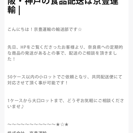
阪・神戸の食品配送は京豊運
輸 |
こんにちは！京豊運輸の輸送部です☆
先日、HPをご覧くださったお客様より、奈良県への定期的
な商品の発送があるとの事で、配送のご相談を頂きまし
た！
50ケース以内の小ロットでご依頼となり、共同配送便にて
対応させて頂く事が可能です！
1ケースから大口ロットまで、どうぞお気軽にご相談くださ
いませ♪
～～～～～～～～～～～★☆★