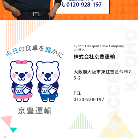
Kyoho Transportation Company
Limited
株式会社京豊運輸
⼤阪府⼤阪市東住吉区今林2-
3-2
TEL
0120-928-197