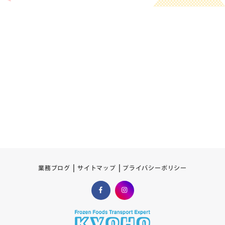
プライバシーポリシー
サイトマップ
業務ブログ