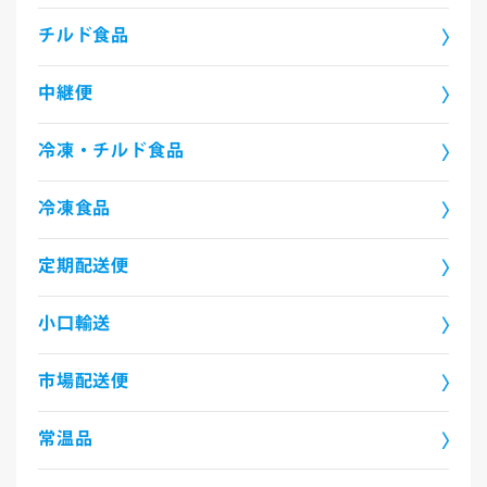
チルド食品
中継便
冷凍・チルド食品
冷凍食品
定期配送便
小口輸送
市場配送便
常温品