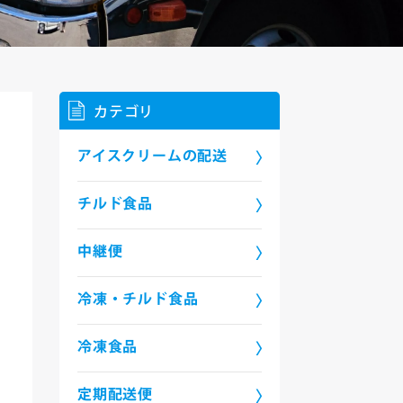
カテゴリ
アイスクリームの配送
チルド食品
中継便
冷凍・チルド食品
冷凍食品
定期配送便