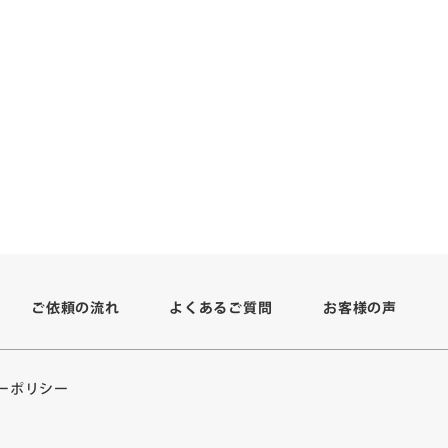
よくあるご質問
ご依頼の流れ
お客様の声
ーポリシー