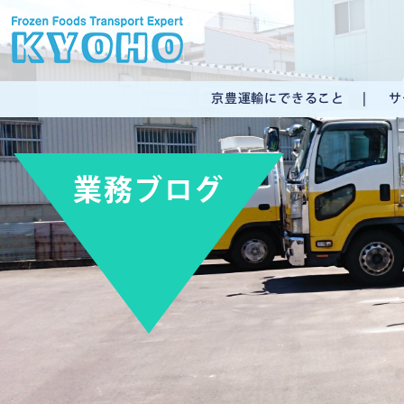
京豊運輸にできること
サ
業務ブログ