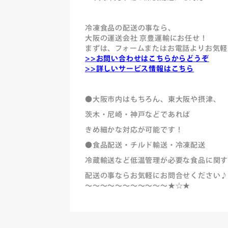
冷凍食品の配送の事なら、
大阪の運送会社 京豊運輸にお任せ！
まずは、フォームまたはお電話よりお気軽
>>お問い合わせはこちらからどうぞ
>>詳しいサービス情報はこちら
●大阪市内はもちろん、東大阪や摂津、
茨木・尼崎・神戸などであれば
きめ細かな対応が可能です！
●食品配送・チルド輸送・冷凍配送
冷蔵輸送など低温管理が必要な食品に関
配送の事ならお気軽にお問合せください
～～～～～～～～～～～★☆★