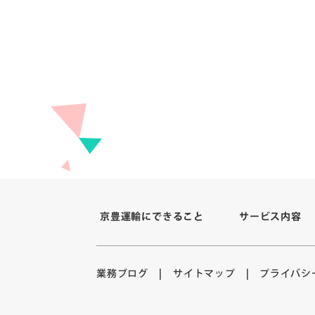
京豊運輸にできること
サービス内容
プライバシ
サイトマップ
業務ブログ