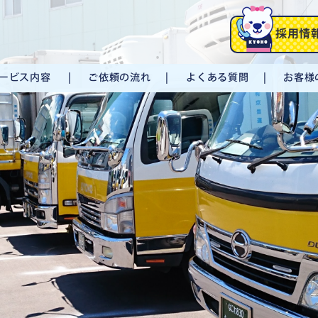
採用情
ービス内容
ご依頼の流れ
よくある質問
お客様