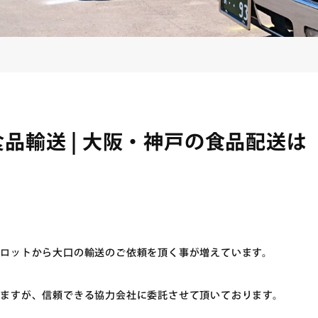
品輸送 | 大阪・神戸の食品配送は
ロットから大口の輸送のご依頼を頂く事が増えています。
ますが、信頼できる協力会社に委託させて頂いております。