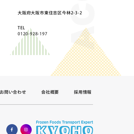
⼤阪府⼤阪市東住吉区今林2-3-2
TEL
0120-928-197
お問い合わせ
会社概要
採用情報