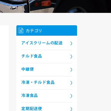
カテゴリ
アイスクリームの配送
チルド食品
中継便
冷凍・チルド食品
冷凍食品
定期配送便