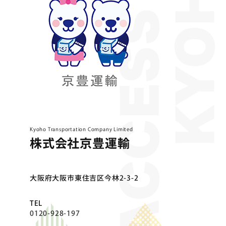
Kyoho Transportation Company Limited
株式会社京豊運輸
⼤阪府⼤阪市東住吉区今林2-3-2
TEL
0120-928-197