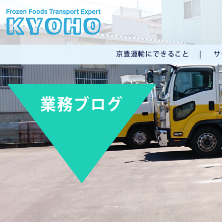
京豊運輸にできること
サ
業務ブログ