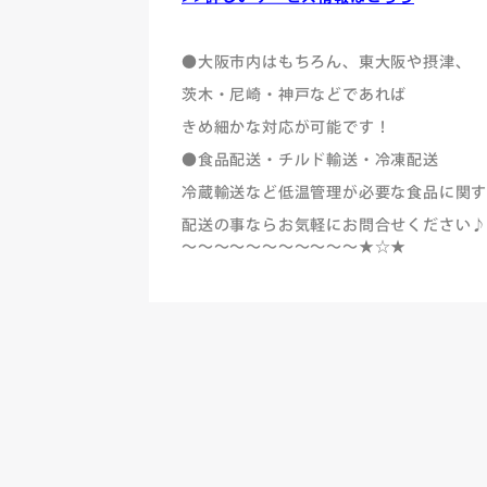
●大阪市内はもちろん、東大阪や摂津、
茨木・尼崎・神戸などであれば
きめ細かな対応が可能です！
●食品配送・チルド輸送・冷凍配送
冷蔵輸送など低温管理が必要な食品に関
配送の事ならお気軽にお問合せください
～～～～～～～～～～～★☆★