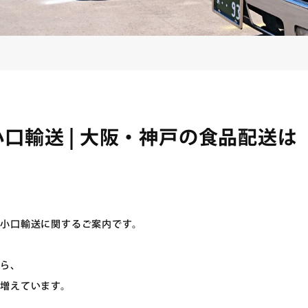
口輸送 | 大阪・神戸の食品配送は
小口輸送に関するご案内です。
から、
増えています。