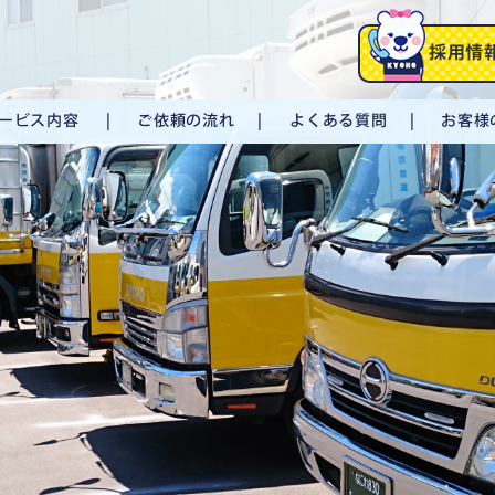
採用情
ービス内容
ご依頼の流れ
よくある質問
お客様