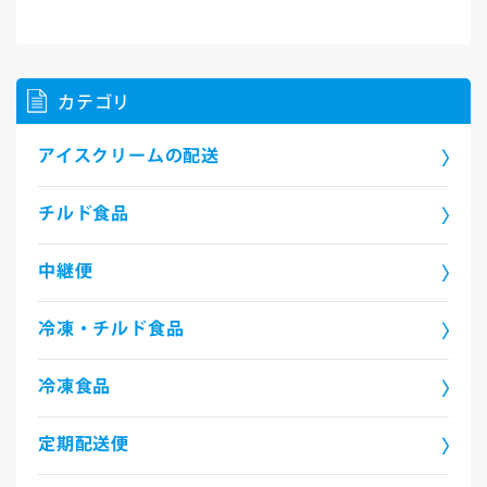
続きを読む
カテゴリ
アイスクリームの配送
チルド食品
中継便
冷凍・チルド食品
冷凍食品
定期配送便