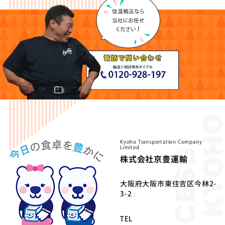
Kyoho Transportation Company
Limited
株式会社京豊運輸
⼤阪府⼤阪市東住吉区今林2-
3-2
TEL