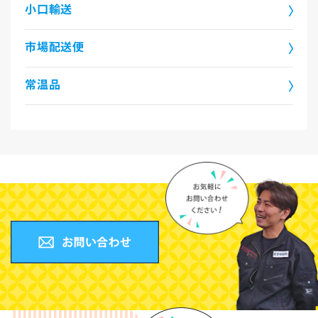
小口輸送
市場配送便
常温品