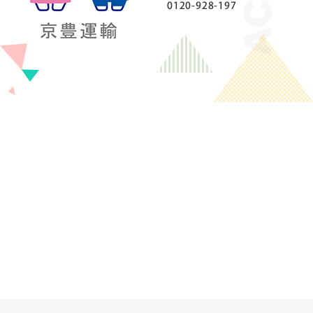
0120-928-197