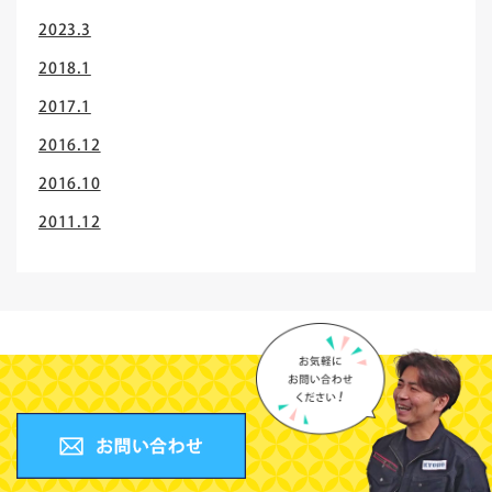
2023.3
2018.1
2017.1
2016.12
2016.10
2011.12