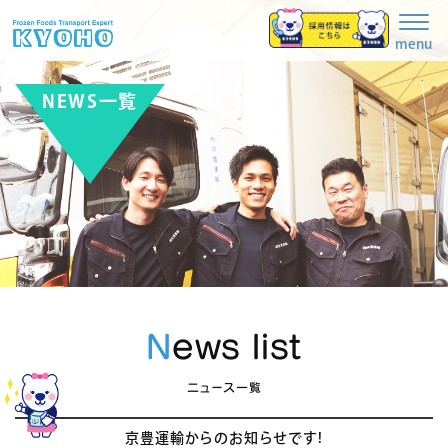
Togg
navig
menu
NEWS一覧
News list
ニュース一覧
京豊運輸からのお知らせです!