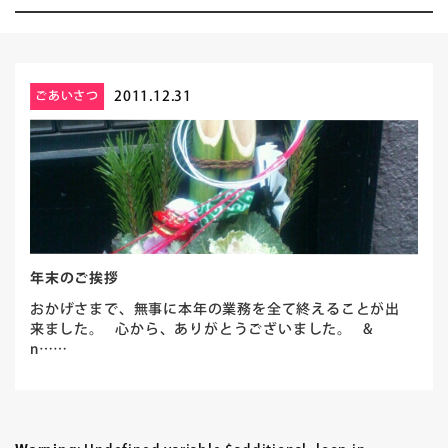
2011.12.31
ごあいさつ
年末のご挨拶
おかげさまで、無事に本年の業務を全て終えることが出
来ました。 心から、ありがとうございました。 &
n……