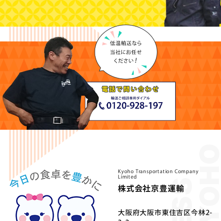
Kyoho Transportation Company
Limited
株式会社京豊運輸
⼤阪府⼤阪市東住吉区今林2-