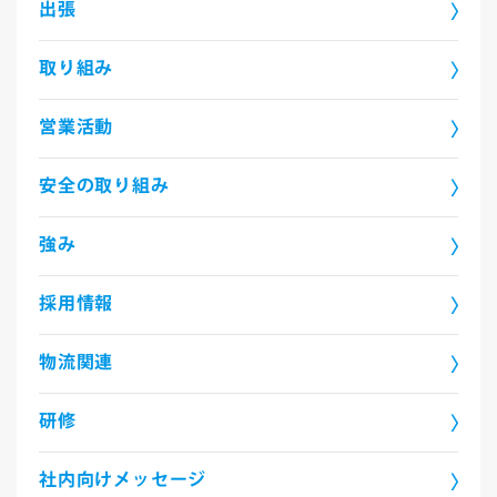
出張
取り組み
営業活動
安全の取り組み
強み
採用情報
物流関連
研修
社内向けメッセージ