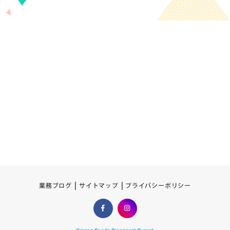
プライバシーポリシー
サイトマップ
業務ブログ