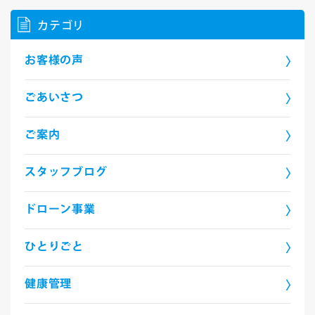
カテゴリ
お客様の声
ごあいさつ
ご案内
スタッフブログ
ドローン事業
ひとりごと
健康管理