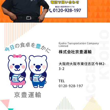
Kyoho Transportation Company
Limited
株式会社京豊運輸
⼤阪府⼤阪市東住吉区今林2-
3-2
TEL
0120-928-197