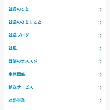
社員のこと
社長のひとりごと
社長ブログ
社風
西浦のオススメ
車両関係
輸送サービス
遮熱事業