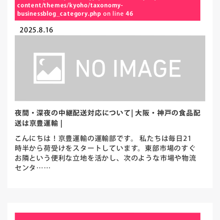
content/themes/kyoho/taxonomy-
businessblog_category.php
on line
46
2025.8.16
夜間・深夜の中継配送対応について| 大阪・神戸の食品配
送は京豊運輸 |
こんにちは！京豊運輸の運輸部です。 私たちは毎日21
時半から荷受けをスタートしています。東部市場のすぐ
お隣という便利な立地を活かし、次のような市場や物流
センタ……