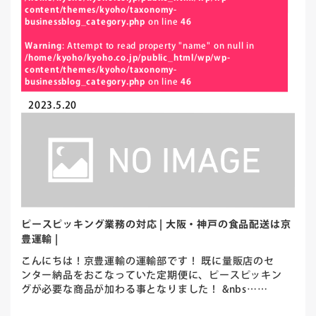
content/themes/kyoho/taxonomy-
businessblog_category.php
on line
46
Warning
: Attempt to read property "name" on null in
/home/kyoho/kyoho.co.jp/public_html/wp/wp-
content/themes/kyoho/taxonomy-
businessblog_category.php
on line
46
2023.5.20
ピースピッキング業務の対応 | 大阪・神戸の食品配送は京
豊運輸 |
こんにちは！京豊運輸の運輸部です！ 既に量販店のセ
ンター納品をおこなっていた定期便に、ピースピッキン
グが必要な商品が加わる事となりました！ &nbs……