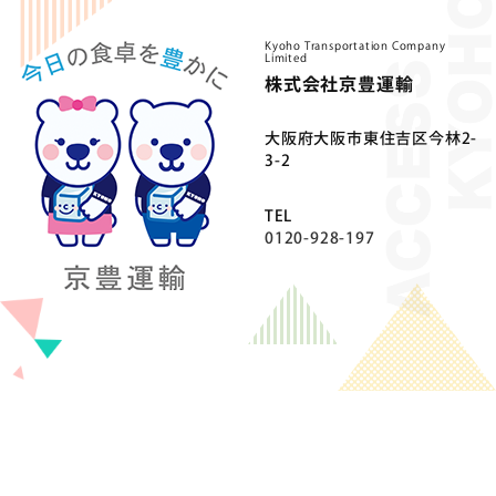
Kyoho Transportation Company
Limited
株式会社京豊運輸
⼤阪府⼤阪市東住吉区今林2-
3-2
TEL
0120-928-197