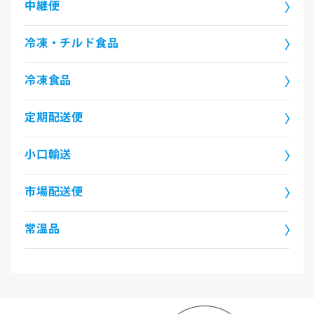
中継便
冷凍・チルド食品
冷凍食品
定期配送便
小口輸送
市場配送便
常温品