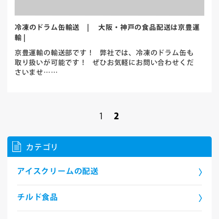
冷凍のドラム缶輸送 | 大阪・神戸の食品配送は京豊運
輸 |
京豊運輸の輸送部です！ 弊社では、冷凍のドラム缶も
取り扱いが可能です！ ぜひお気軽にお問い合わせくだ
さいませ……
1
2
カテゴリ
アイスクリームの配送
チルド食品