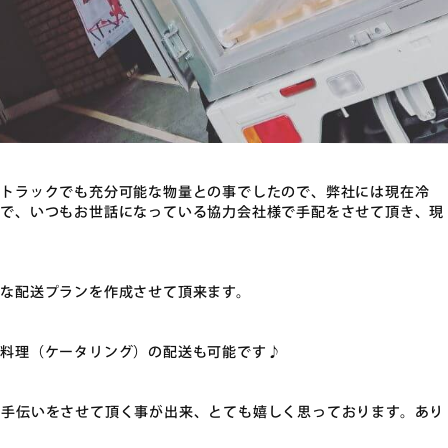
軽トラックでも充分可能な物量との事でしたので、弊社には現在冷
ので、いつもお世話になっている協力会社様で手配をさせて頂き、現
な配送プランを作成させて頂来ます。
お料理（ケータリング）の配送も可能です♪
お手伝いをさせて頂く事が出来、とても嬉しく思っております。あり