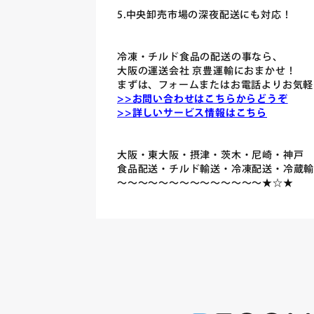
5.中央卸売市場の深夜配送にも対応！
冷凍・チルド食品の配送の事なら、
大阪の運送会社 京豊運輸におまかせ！
まずは、フォームまたはお電話よりお気軽
>>お問い合わせはこちらからどうぞ
>>詳しいサービス情報はこちら
大阪・東大阪・摂津・茨木・尼崎・神戸
食品配送・チルド輸送・冷凍配送・冷蔵
～～～～～～～～～～～～～～★☆★