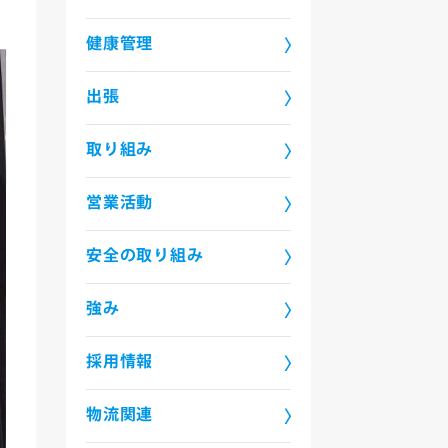
健康管理
出張
取り組み
営業活動
安全の取り組み
強み
採用情報
物流関連