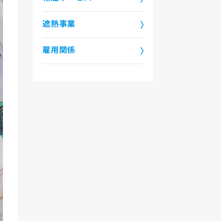
遮熱事業
雇用関係