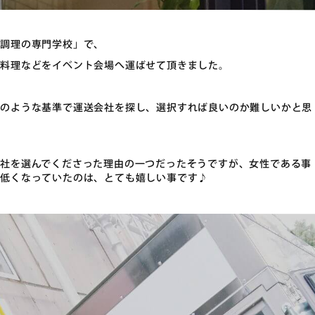
・調理の専門学校」で、
お料理などをイベント会場へ運ばせて頂きました。
どのような基準で運送会社を探し、選択すれば良いのか難しいかと思
社を選んでくださった理由の一つだったそうですが、女性である事
が低くなっていたのは、とても嬉しい事です♪