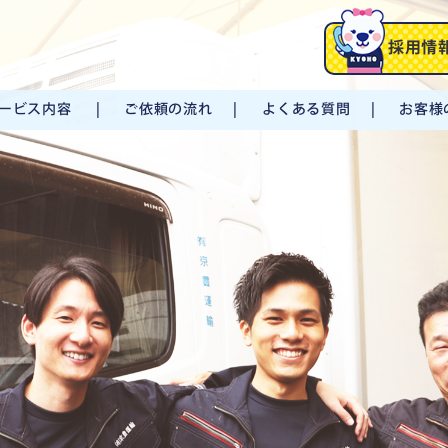
採用情
ービス内容
ご依頼の流れ
よくある質問
お客様