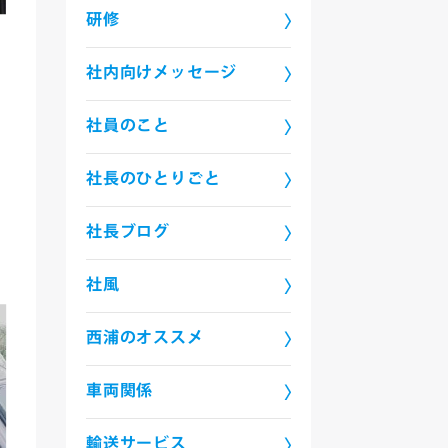
研修
社内向けメッセージ
社員のこと
社長のひとりごと
社長ブログ
社風
西浦のオススメ
車両関係
輸送サービス