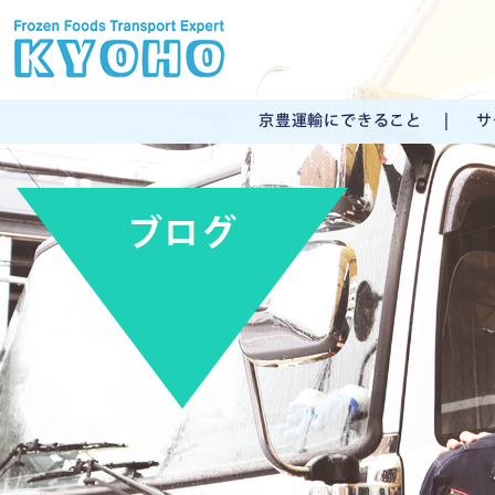
京豊運輸にできること
サ
ブログ