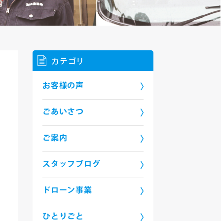
カテゴリ
お客様の声
ごあいさつ
ご案内
スタッフブログ
ドローン事業
ひとりごと