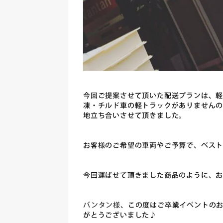
今回ご提案させて頂いた配送プランは、
凍・チルド車の軽トラックがありません
地立ち合いさせて頂きました。
お客様のご希望の車両やご予算で、ベスト
今回運ばせて頂きました商品のように、
バンタン様
、この度はご卒業イベントの
がとうございました♪