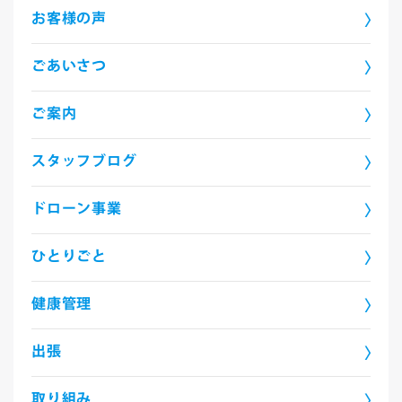
お客様の声
ごあいさつ
ご案内
スタッフブログ
ドローン事業
ひとりごと
健康管理
出張
取り組み