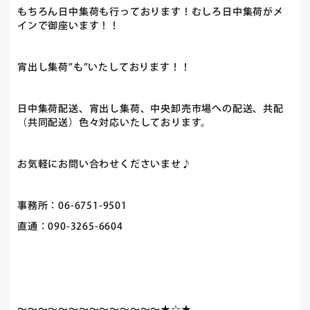
もちろん日中集荷も行っております！むしろ日中集荷がメ
インで御座います！！
宵出し集荷”も”いたしております！！
日中集荷配送、宵出し集荷、中央卸売市場への配送、共配
（共同配送）色々対応いたしております。
お気軽にお問い合わせくださいませ♪
事務所：06-6751-9501
直通：090-3265-6604
～～～～～～～～～～～～～～★☆★