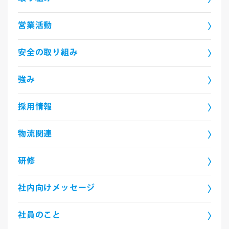
営業活動
安全の取り組み
強み
採用情報
物流関連
研修
社内向けメッセージ
社員のこと