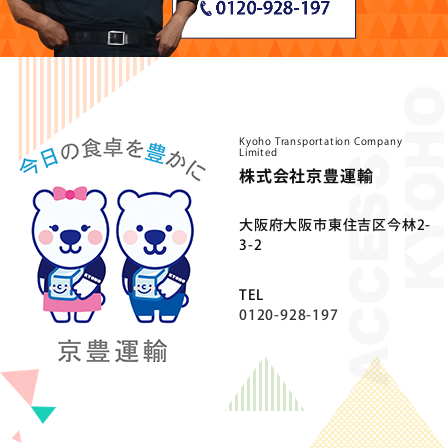
Kyoho Transportation Company
Limited
株式会社京豊運輸
⼤阪府⼤阪市東住吉区今林2-
3-2
TEL
0120-928-197