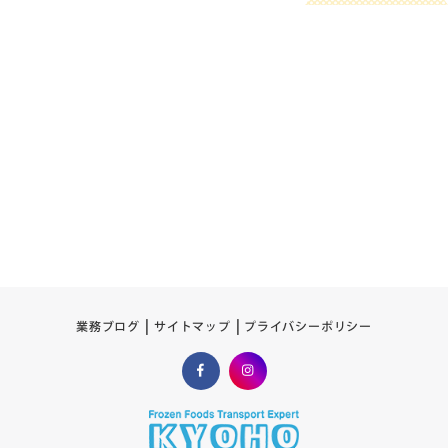
プライバシーポリシー
サイトマップ
業務ブログ