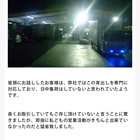
冒頭にお話ししたお客様は、弊社ではこの宵出しを専門に
対応しており、日中集荷はしていないと思われていたよう
です。
長くお取引していてもご存じ頂けていないと言うことに驚
きましたが、即座に私どもの営業活動がきちんと出来てい
なかったのだと猛省致しました。