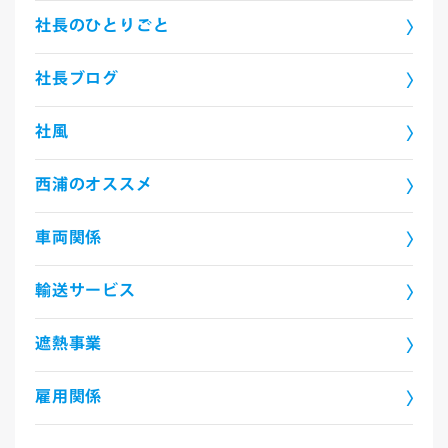
社長のひとりごと
社長ブログ
社風
西浦のオススメ
車両関係
輸送サービス
遮熱事業
雇用関係