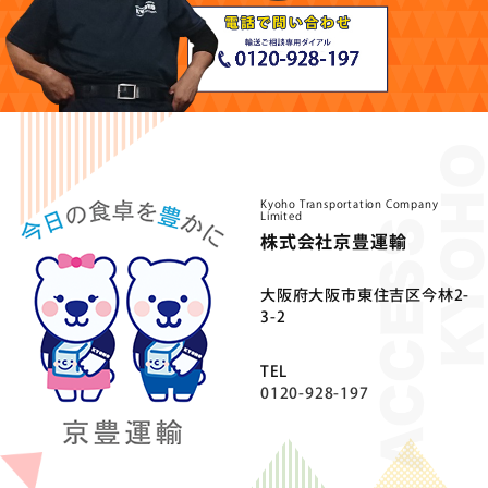
Kyoho Transportation Company
Limited
株式会社京豊運輸
⼤阪府⼤阪市東住吉区今林2-
3-2
TEL
0120-928-197