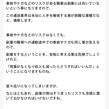
事故やケガなどのリスクがある職業は副業には向いていな
いという事になりますので、
この運送業界は本当に人手を確保する事が困難な業種だな
と、痛感します。
事故やケガなどのリスクはなくても、
副業の職場への通勤途中での事故やケガも同じ事が言える
ので、
副業をするということを、安易に考える事は危険でしょう
けれど、
「残業がなくなり収入も減ったらどうすればいいんだ」と
いうことになりますものね。
堂々巡りになってしまいますが、
なにはともあれ、副業の際はそう言ったリスクも念頭に置
いておかなければいけないですね。