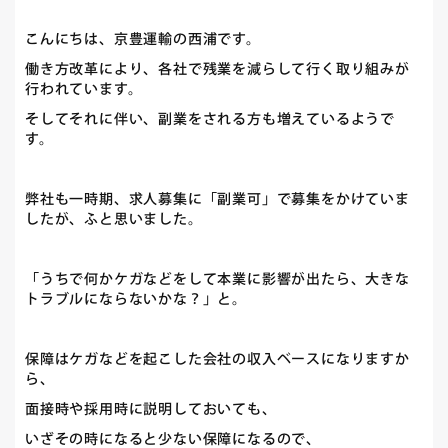
こんにちは、京豊運輸の西浦です。
働き方改革により、各社で残業を減らして行く取り組みが
行われています。
そしてそれに伴い、副業をされる方も増えているようで
す。
弊社も一時期、求人募集に「副業可」で募集をかけていま
したが、ふと思いました。
「うちで何かケガなどをして本業に影響が出たら、大きな
トラブルにならないかな？」と。
保障はケガなどを起こした会社の収入ベースになりますか
ら、
面接時や採用時に説明しておいても、
いざその時になると少ない保障になるので、