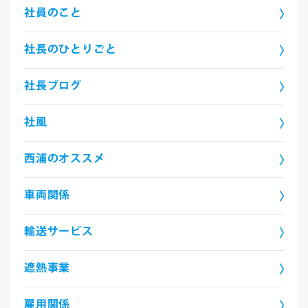
社員のこと
社長のひとりごと
社長ブログ
社風
西浦のオススメ
車両関係
輸送サービス
遮熱事業
雇用関係