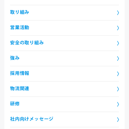
取り組み
営業活動
安全の取り組み
強み
採用情報
物流関連
研修
社内向けメッセージ