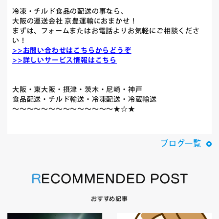
冷凍・チルド食品の配送の事なら、
大阪の運送会社 京豊運輸におまかせ！
まずは、フォームまたはお電話よりお気軽にご相談くださ
い！
>>お問い合わせはこちらからどうぞ
>>詳しいサービス情報はこちら
大阪・東大阪・摂津・茨木・尼崎・神戸
食品配送・チルド輸送・冷凍配送・冷蔵輸送
～～～～～～～～～～～～～～★☆★
ブログ一覧
RECOMMENDED POST
おすすめ記事