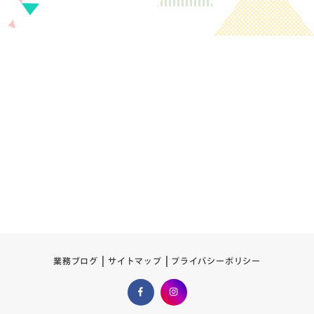
プライバシーポリシー
サイトマップ
業務ブログ