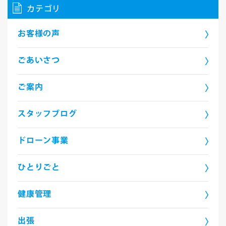
カテゴリ
お客様の声
ごあいさつ
ご案内
スタッフブログ
ドローン事業
ひとりごと
健康管理
出張