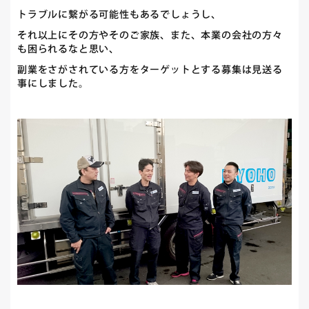
トラブルに繋がる可能性もあるでしょうし、
それ以上にその方やそのご家族、また、本業の会社の方々
も困られるなと思い、
副業をさがされている方をターゲットとする募集は見送る
事にしました。