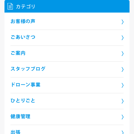
カテゴリ
お客様の声
ごあいさつ
ご案内
スタッフブログ
ドローン事業
ひとりごと
健康管理
出張