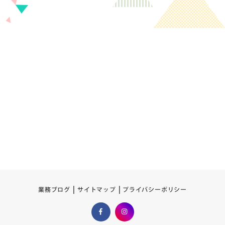
プライバシーポリシー
サイトマップ
業務ブログ