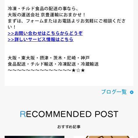
冷凍・チルド食品の配送の事なら、
大阪の運送会社 京豊運輸におまかせ！
まずは、フォームまたはお電話よりお気軽にご相談くださ
い！
>>お問い合わせはこちらからどうぞ
>>詳しいサービス情報はこちら
大阪・東大阪・摂津・茨木・尼崎・神戸
食品配送・チルド輸送・冷凍配送・冷蔵輸送
～～～～～～～～～～～～～～★☆★
ブログ一覧
RECOMMENDED POST
おすすめ記事