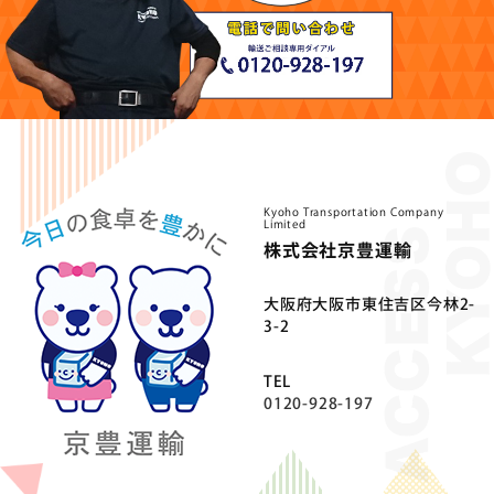
Kyoho Transportation Company
Limited
株式会社京豊運輸
⼤阪府⼤阪市東住吉区今林2-
3-2
TEL
0120-928-197