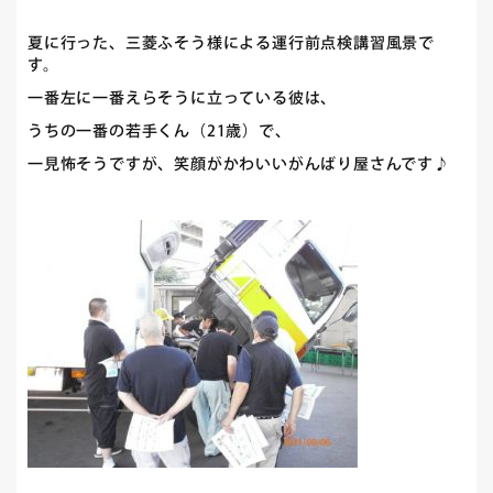
夏に行った、三菱ふそう様による運行前点検講習風景で
す。
一番左に一番えらそうに立っている彼は、
うちの一番の若手くん（21歳）で、
一見怖そうですが、笑顔がかわいいがんばり屋さんです♪