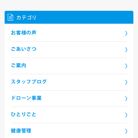
カテゴリ
お客様の声
ごあいさつ
ご案内
スタッフブログ
ドローン事業
ひとりごと
健康管理