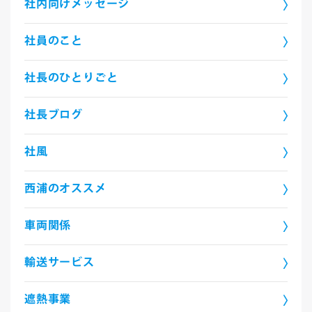
社内向けメッセージ
社員のこと
社長のひとりごと
社長ブログ
社風
西浦のオススメ
車両関係
輸送サービス
遮熱事業