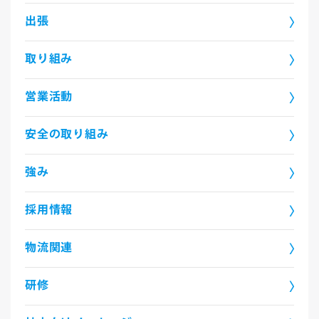
出張
取り組み
営業活動
安全の取り組み
強み
採用情報
物流関連
研修