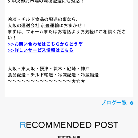
5.中央卸売市場の深夜配送にも対応！
冷凍・チルド食品の配送の事なら、
大阪の運送会社 京豊運輸におまかせ！
まずは、フォームまたはお電話よりお気軽にご相談くださ
い！
>>お問い合わせはこちらからどうぞ
>>詳しいサービス情報はこちら
大阪・東大阪・摂津・茨木・尼崎・神戸
食品配送・チルド輸送・冷凍配送・冷蔵輸送
～～～～～～～～～～～～～～★☆★
ブログ一覧
RECOMMENDED POST
おすすめ記事