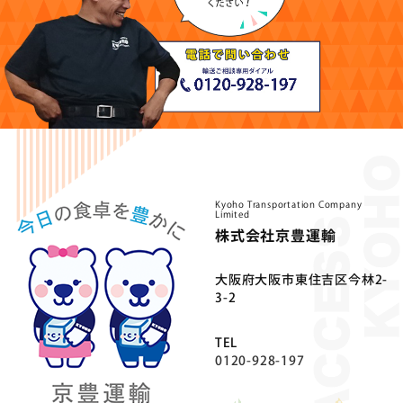
Kyoho Transportation Company
Limited
株式会社京豊運輸
⼤阪府⼤阪市東住吉区今林2-
3-2
TEL
0120-928-197