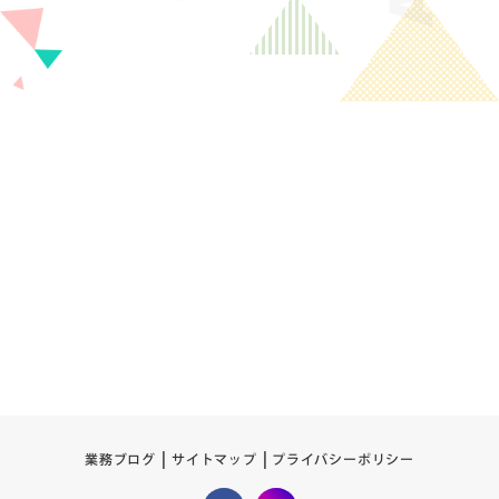
プライバシーポリシー
サイトマップ
業務ブログ