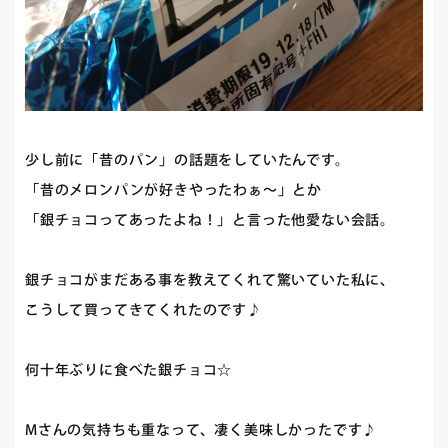
少し前に「昔のパン」の話題をしていたんです。
「昔のメロンパンが好きやったわぁ～」とか
「銀チョコってあったよね！」と言った他愛ない会話。
銀チョコがまだある事を教えてくれて驚いていた私に、
こうして買ってきてくれたのです♪
何十年ぶりに食べた銀チョコ☆
Mさんの気持ちも重なって、凄く美味しかったです♪