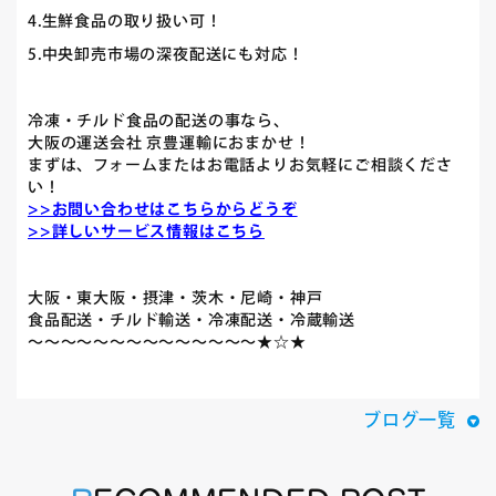
4.生鮮食品の取り扱い可！
5.中央卸売市場の深夜配送にも対応！
冷凍・チルド食品の配送の事なら、
大阪の運送会社 京豊運輸におまかせ！
まずは、フォームまたはお電話よりお気軽にご相談くださ
い！
>>お問い合わせはこちらからどうぞ
>>詳しいサービス情報はこちら
大阪・東大阪・摂津・茨木・尼崎・神戸
食品配送・チルド輸送・冷凍配送・冷蔵輸送
～～～～～～～～～～～～～～★☆★
ブログ一覧