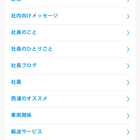
社内向けメッセージ
社員のこと
社長のひとりごと
社長ブログ
社風
西浦のオススメ
車両関係
輸送サービス