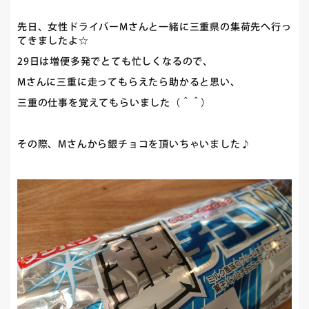
先日、女性ドライバーMさんと一緒に三重県の集荷先へ行っ
てきましたよ☆
29日は増便多発でとても忙しくなるので、
Mさんに三重に走ってもらえたら助かると思い、
三重の仕事を覚えてもらいました（＾＾）
その際、Mさんから銀チョコを頂いちゃいました♪