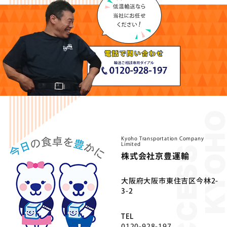
Kyoho Transportation Company
Limited
株式会社京豊運輸
⼤阪府⼤阪市東住吉区今林2-
3-2
TEL
0120-928-197