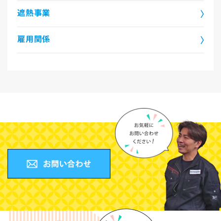
遮熱事業
雇用関係