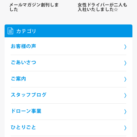
メールマガジン創刊しま
女性ドライバーが二人も
した
入社いたしました☆
カテゴリ
お客様の声
ごあいさつ
ご案内
スタッフブログ
ドローン事業
ひとりごと