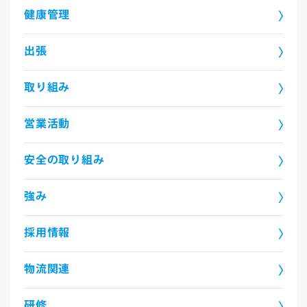
健康管理
出張
取り組み
営業活動
安全の取り組み
強み
採用情報
物流関連
研修