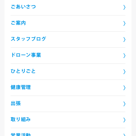
ごあいさつ
ご案内
スタッフブログ
ドローン事業
ひとりごと
健康管理
出張
取り組み
営業活動