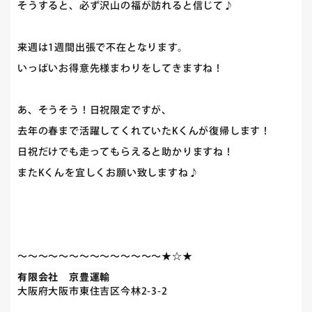
そうすると、必ず沢山の福が訪れると信じて♪
来週は1週間出張で不在となります。
いっぱいお得意先様まわりをしてきますね！
あ、そうそう！日祝限定ですが、
去年の春まで活躍してくれていたKくんが復帰します！
日祝だけでも走ってもらえると助かりますね！
またKくんを宜しくお願い致しますね♪
～～～～～～～～～～～～～～★☆★
有限会社 京豊運輸
大阪府大阪市東住吉区今林2-3-2