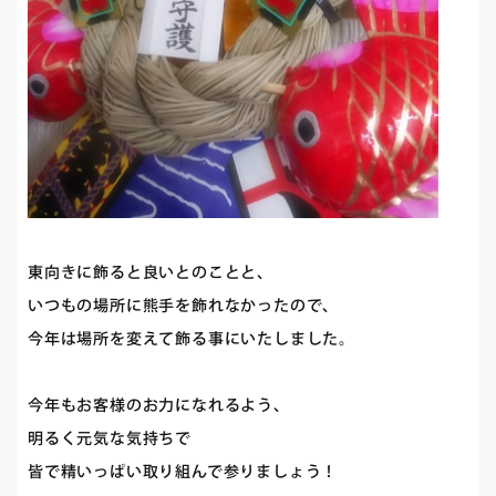
東向きに飾ると良いとのことと、
いつもの場所に熊手を飾れなかったので、
今年は場所を変えて飾る事にいたしました。
今年もお客様のお力になれるよう、
明るく元気な気持ちで
皆で精いっぱい取り組んで参りましょう！