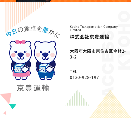
Kyoho Transportation Company
Limited
株式会社京豊運輸
⼤阪府⼤阪市東住吉区今林2-
3-2
TEL
0120-928-197