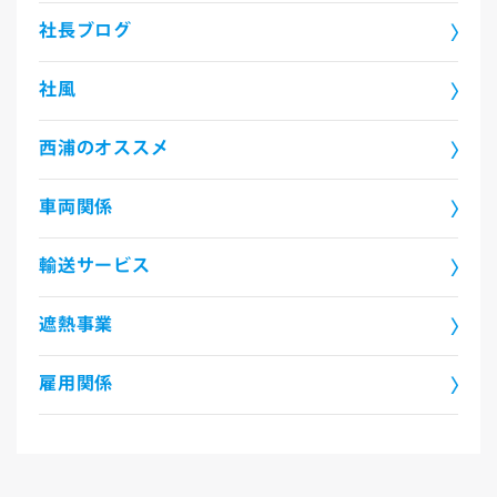
社長ブログ
社風
西浦のオススメ
車両関係
輸送サービス
遮熱事業
雇用関係