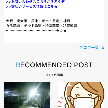
>>お問い合わせはこちらからどうぞ
>>詳しいサービス情報はこちら
大阪・東大阪・摂津・茨木・尼崎・神戸
食品配送・チルド輸送・冷凍配送・冷蔵輸送
～～～～～～～～～～～～～～★☆★
ブログ一覧
RECOMMENDED POST
おすすめ記事