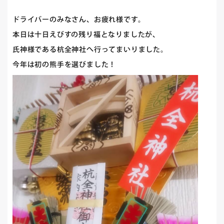
ドライバーのみなさん、お疲れ様です。
本日は十日えびすの残り福となりましたが、
氏神様である杭全神社へ行ってまいりました。
今年は初の熊手を選びました！