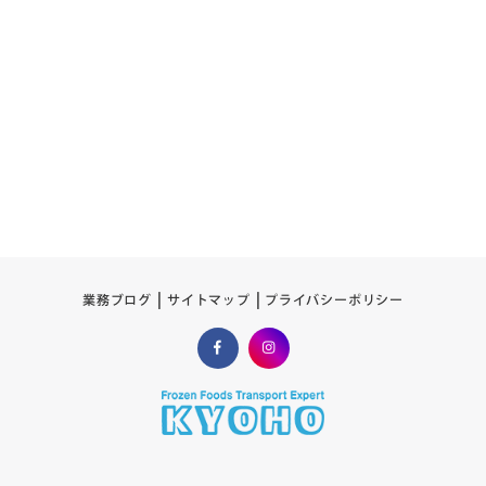
プライバシーポリシー
サイトマップ
業務ブログ