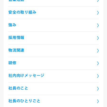
安全の取り組み
強み
採用情報
物流関連
研修
社内向けメッセージ
社員のこと
社長のひとりごと