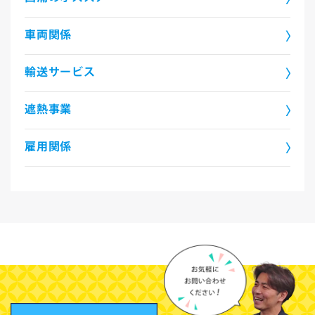
車両関係
輸送サービス
遮熱事業
雇用関係