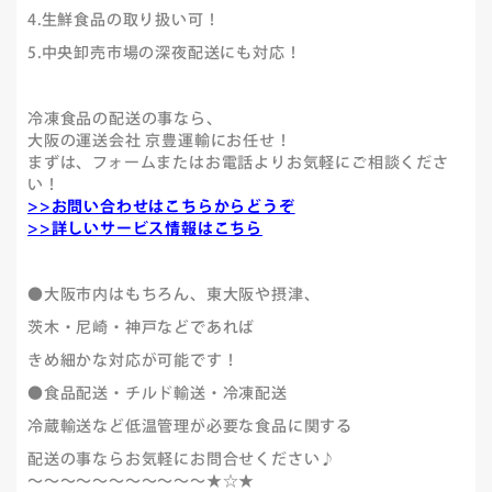
4.生鮮食品の取り扱い可！
5.中央卸売市場の深夜配送にも対応！
冷凍食品の配送の事なら、
大阪の運送会社 京豊運輸にお任せ！
まずは、フォームまたはお電話よりお気軽にご相談くださ
い！
>>お問い合わせはこちらからどうぞ
>>詳しいサービス情報はこちら
●大阪市内はもちろん、東大阪や摂津、
茨木・尼崎・神戸などであれば
きめ細かな対応が可能です！
●食品配送・チルド輸送・冷凍配送
冷蔵輸送など低温管理が必要な食品に関する
配送の事ならお気軽にお問合せください♪
～～～～～～～～～～～★☆★