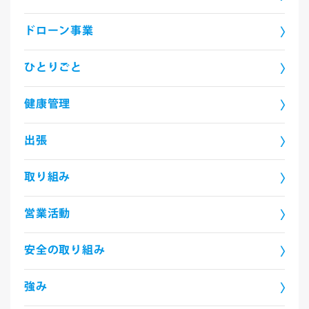
ドローン事業
ひとりごと
健康管理
出張
取り組み
営業活動
安全の取り組み
強み