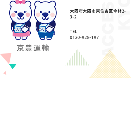
⼤阪府⼤阪市東住吉区今林2-
3-2
TEL
0120-928-197