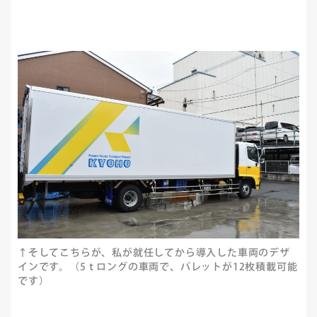
↑そしてこちらが、私が就任してから導入した車両のデザ
インです。（5ｔロングの車両で、パレットが12枚積載可能
です）