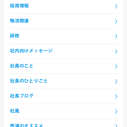
採用情報
物流関連
研修
社内向けメッセージ
社員のこと
社長のひとりごと
社長ブログ
社風
西浦のオススメ