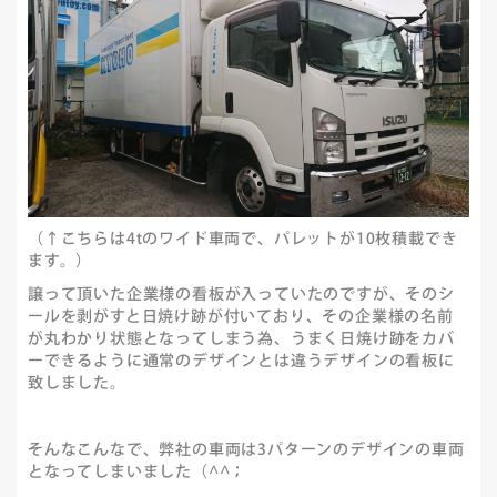
（↑こちらは4tのワイド車両で、パレットが10枚積載でき
ます。）
譲って頂いた企業様の看板が入っていたのですが、そのシ
ールを剥がすと日焼け跡が付いており、その企業様の名前
が丸わかり状態となってしまう為、うまく日焼け跡をカバ
ーできるように通常のデザインとは違うデザインの看板に
致しました。
そんなこんなで、弊社の車両は3パターンのデザインの車両
となってしまいました（^^；