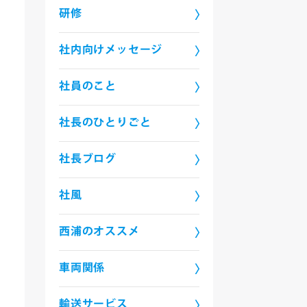
研修
社内向けメッセージ
社員のこと
社長のひとりごと
社長ブログ
社風
西浦のオススメ
車両関係
輸送サービス