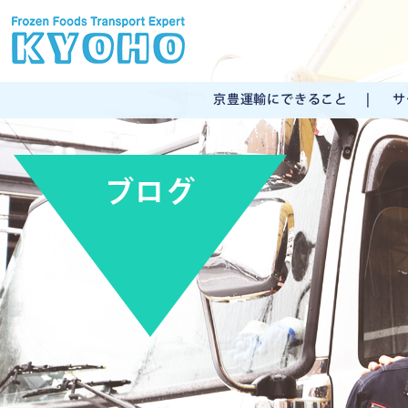
京豊運輸にできること
サ
ブログ