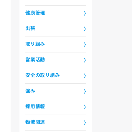
健康管理
出張
取り組み
営業活動
安全の取り組み
強み
採用情報
物流関連