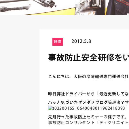
2012.5.8
研修
事故防止安全研修を
こんにちは、大阪の冷凍輸送専門運送会社
昨日弊社ドライバーから「最近更新して
ハッと気づいたダメダメブログ管理者で
先月行った事故防止セミナーの様子です。
事故防止コンサルタント「ディクリエイト