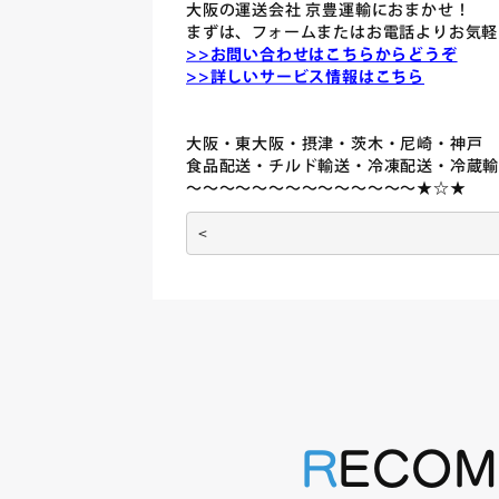
大阪の運送会社 京豊運輸におまかせ！
まずは、フォームまたはお電話よりお気軽
>>お問い合わせはこちらからどうぞ
>>詳しいサービス情報はこちら
大阪・東大阪・摂津・茨木・尼崎・神戸
食品配送・チルド輸送・冷凍配送・冷蔵
～～～～～～～～～～～～～～★☆★
RECO