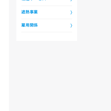
遮熱事業
雇用関係