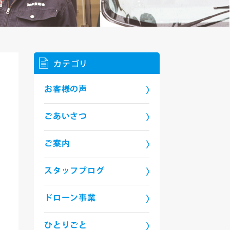
カテゴリ
お客様の声
ごあいさつ
ご案内
スタッフブログ
ドローン事業
ひとりごと