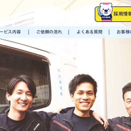
採用情
ービス内容
ご依頼の流れ
よくある質問
お客様