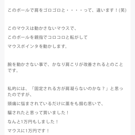
このボールで肩をゴロゴロと・・・・って、違います！(笑)
このマウスは動かさないマウスで、
このボールを親指でコロコロと転がして
マウスポインタを動かします。
腕を動かさない事で、かなり肩こりが改善されるとのこと
です。
私的には、「固定される方が肩凝らないのかな？」と思っ
たのですが、
頭痛に悩まされているだけに藁をも掴む思いで、
騙されたと思って買いました！
なんと1万円もしました！
マウスに1万円です！