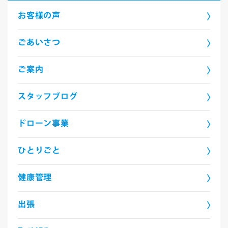
お客様の声
ごあいさつ
ご案内
スタッフブログ
ドローン事業
ひとりごと
健康管理
出張