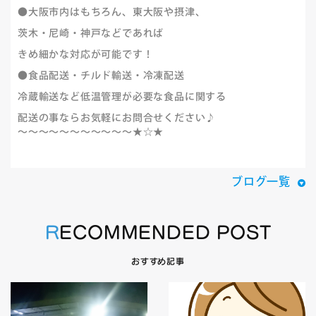
●大阪市内はもちろん、東大阪や摂津、
茨木・尼崎・神戸などであれば
きめ細かな対応が可能です！
●食品配送・チルド輸送・冷凍配送
冷蔵輸送など低温管理が必要な食品に関する
配送の事ならお気軽にお問合せください♪
～～～～～～～～～～～★☆★
ブログ一覧
RECOMMENDED POST
おすすめ記事