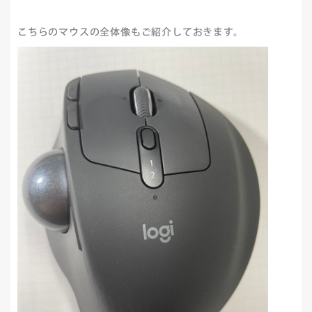
こちらのマウスの全体像もご紹介しておきます。