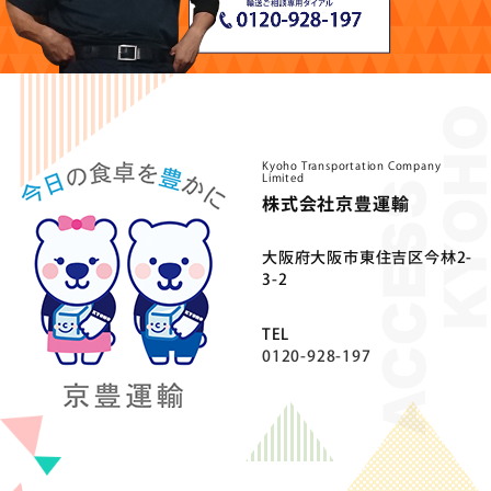
Kyoho Transportation Company
Limited
株式会社京豊運輸
⼤阪府⼤阪市東住吉区今林2-
3-2
TEL
0120-928-197