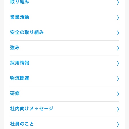
取り組み
営業活動
安全の取り組み
強み
採用情報
物流関連
研修
社内向けメッセージ
社員のこと