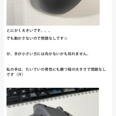
とにかく大きいです。。。
でも動かさないので問題なしです☆
が、手が小さい方には向かないかも知れません。
私の手は、たいていの男性にも勝つ程の大きさで問題なし
です（汗）