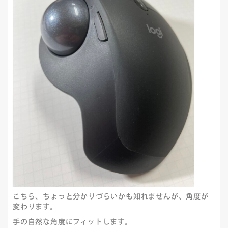
こちら、ちょっと分かりづらいかも知れませんが、角度が
変わります。
手の自然な角度にフィットします。