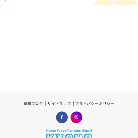
プライバシーポリシー
サイトマップ
業務ブログ