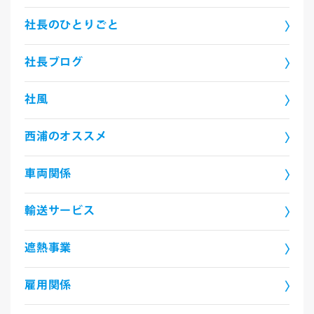
社長のひとりごと
社長ブログ
社風
西浦のオススメ
車両関係
輸送サービス
遮熱事業
雇用関係