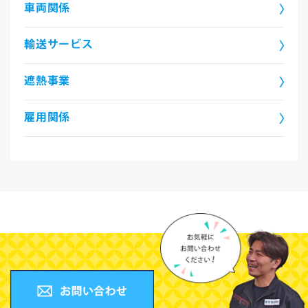
車両関係
輸送サービス
遮熱事業
雇用関係