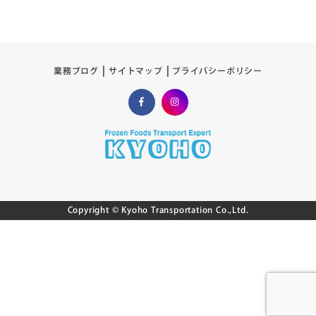
プライバシーポリシー
サイトマップ
業務ブログ
Copyright © Kyoho Transportation Co.,Ltd.