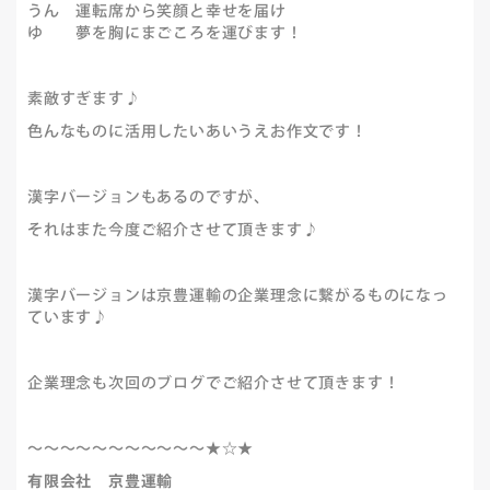
うん 運転席から笑顔と幸せを届け
ゆ 夢を胸にまごころを運びます！
素敵すぎます♪
色んなものに活用したいあいうえお作文です！
漢字バージョンもあるのですが、
それはまた今度ご紹介させて頂きます♪
漢字バージョンは京豊運輸の企業理念に繋がるものになっ
ています♪
企業理念も次回のブログでご紹介させて頂きます！
～～～～～～～～～～～★☆★
有限会社 京豊運輸