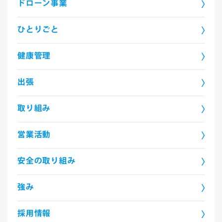
ドローン事業
ひとりごと
健康管理
出張
取り組み
営業活動
安全の取り組み
強み
採用情報