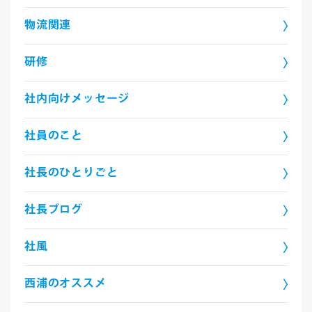
物流関連
研修
社内向けメッセージ
社員のこと
社長のひとりごと
社長ブログ
社風
西浦のオススメ