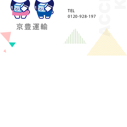
TEL
0120-928-197