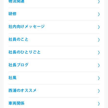
物流関連
研修
社内向けメッセージ
社員のこと
社長のひとりごと
社長ブログ
社風
西浦のオススメ
車両関係