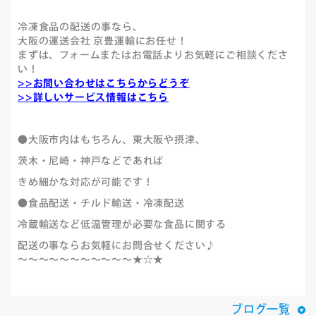
冷凍食品の配送の事なら、
大阪の運送会社 京豊運輸にお任せ！
まずは、フォームまたはお電話よりお気軽にご相談くださ
い！
>>お問い合わせはこちらからどうぞ
>>詳しいサービス情報はこちら
●大阪市内はもちろん、東大阪や摂津、
茨木・尼崎・神戸などであれば
きめ細かな対応が可能です！
●食品配送・チルド輸送・冷凍配送
冷蔵輸送など低温管理が必要な食品に関する
配送の事ならお気軽にお問合せください♪
～～～～～～～～～～～★☆★
ブログ一覧