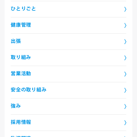
ひとりごと
健康管理
出張
取り組み
営業活動
安全の取り組み
強み
採用情報