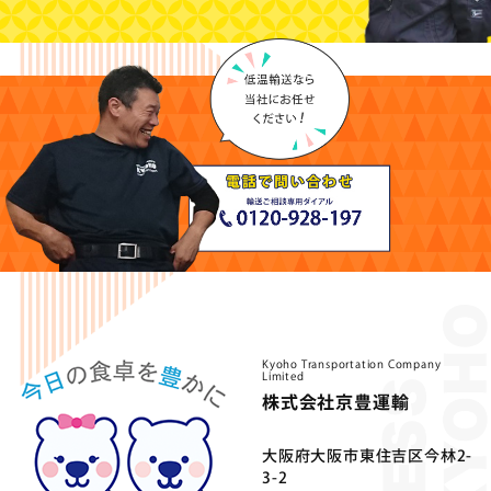
Kyoho Transportation Company
Limited
株式会社京豊運輸
⼤阪府⼤阪市東住吉区今林2-
3-2