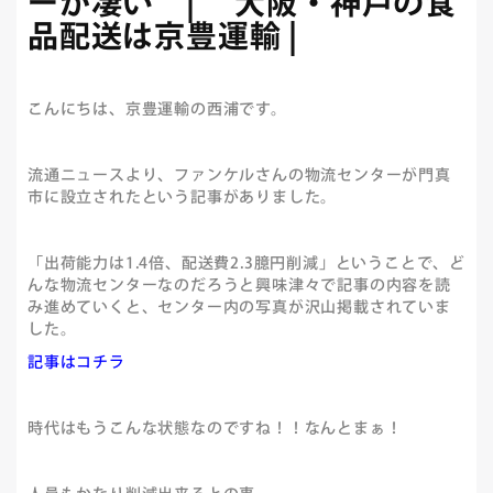
ーが凄い | 大阪・神戸の食
品配送は京豊運輸 |
こんにちは、京豊運輸の西浦です。
流通ニュースより、ファンケルさんの物流センターが門真
市に設立されたという記事がありました。
「出荷能力は1.4倍、配送費2.3臆円削減」ということで、ど
んな物流センターなのだろうと興味津々で記事の内容を読
み進めていくと、センター内の写真が沢山掲載されていま
した。
記事はコチラ
時代はもうこんな状態なのですね！！なんとまぁ！