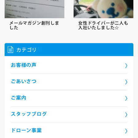
メールマガジン創刊しま
女性ドライバーが二人も
した
入社いたしました☆
カテゴリ
お客様の声
ごあいさつ
ご案内
スタッフブログ
ドローン事業