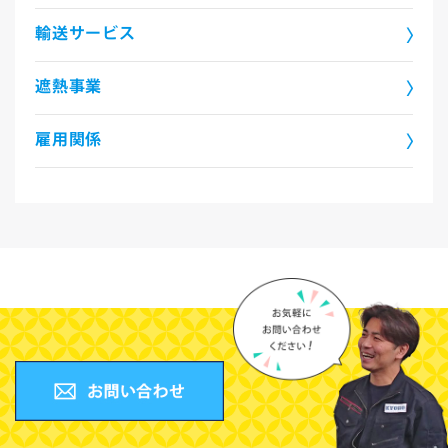
輸送サービス
遮熱事業
雇用関係