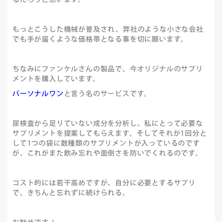
もっとこうした機械が普及され、
弊社のような小さな会社
でも手が届くような価格帯となる事を切に願います。
ちなみにファンケルさんの製品で、今オリジナルのサプリ
メントを購入しています。
パーソナルワン
と言う名のサービスです。
尿検査から足りていない成分を分析し、私にとって必要な
サプリメントを提案してもらえます。そしてそれが1回分と
して1つの袋に数種類のサプリメントが入っているのです
が、これがまた飲み忘れや面倒さを防いでくれるのです。
コスト的には若干高めですが、自分に必要とするサプリ
で、きちんと忘れずに続けられる。