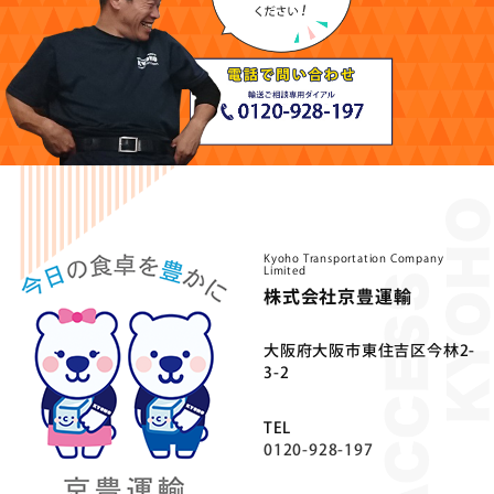
Kyoho Transportation Company
Limited
株式会社京豊運輸
⼤阪府⼤阪市東住吉区今林2-
3-2
TEL
0120-928-197