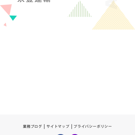
プライバシーポリシー
サイトマップ
業務ブログ