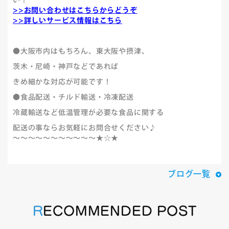
い！
>>お問い合わせはこちらからどうぞ
>>詳しいサービス情報はこちら
●大阪市内はもちろん、東大阪や摂津、
茨木・尼崎・神戸などであれば
きめ細かな対応が可能です！
●食品配送・チルド輸送・冷凍配送
冷蔵輸送など低温管理が必要な食品に関する
配送の事ならお気軽にお問合せください♪
～～～～～～～～～～～★☆★
ブログ一覧
RECOMMENDED POST