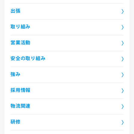
出張
取り組み
営業活動
安全の取り組み
強み
採用情報
物流関連
研修