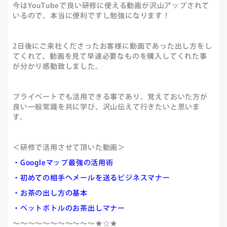
今はYouTubeで良い研修に使える動画が沢山アップされて
いるので、本当に便利ですし勉強になります！
2日後にご来社くださったお客様に動画であった出し方をし
てくれて、動画を見て早速必要なものを購入してくれた事
が分かり感動致しました。
プライベートでも活用できる事であり、覚えておいた方が
良い一般常識を共に学び、沢山伝えて行きたいと思いま
す。
＜研修で活用させて頂いた動画＞
・Googleマップ最強の活用術
・初めての相手へメールを送るビジネスマナー
・お茶の出し方の基本
・ペットボトルのお茶出しマナー
～～～～～～～～～～～★☆★