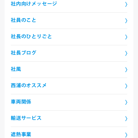
社内向けメッセージ
社員のこと
社長のひとりごと
社長ブログ
社風
西浦のオススメ
車両関係
輸送サービス
遮熱事業