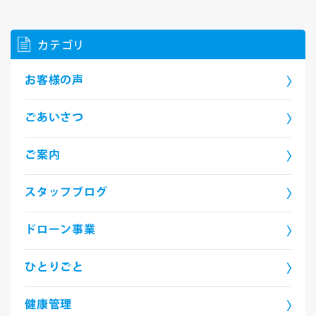
カテゴリ
お客様の声
ごあいさつ
ご案内
スタッフブログ
ドローン事業
ひとりごと
健康管理