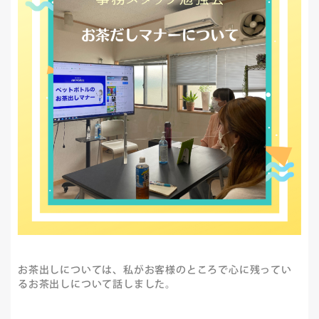
お茶出しについては、私がお客様のところで心に残ってい
るお茶出しについて話しました。