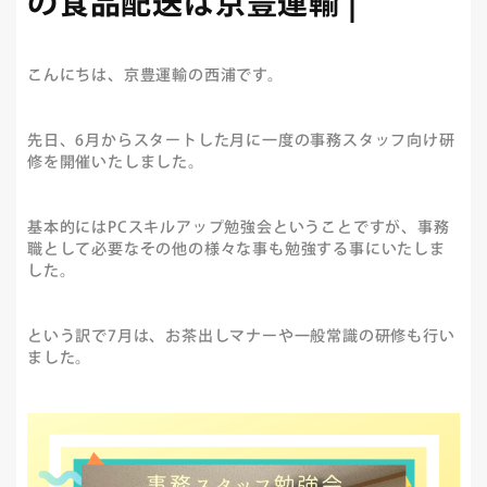
の食品配送は京豊運輸 |
こんにちは、京豊運輸の西浦です。
先日、6月からスタートした月に一度の事務スタッフ向け研
修を開催いたしました。
基本的にはPCスキルアップ勉強会ということですが、事務
職として必要なその他の様々な事も勉強する事にいたしま
した。
という訳で7月は、お茶出しマナーや一般常識の研修も行い
ました。