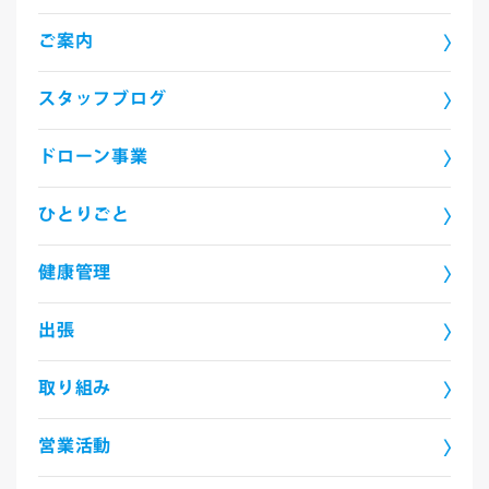
ご案内
スタッフブログ
ドローン事業
ひとりごと
健康管理
出張
取り組み
営業活動