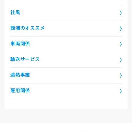
社風
西浦のオススメ
車両関係
輸送サービス
遮熱事業
雇用関係