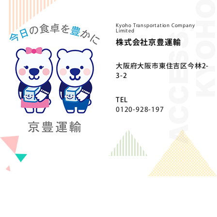
Kyoho Transportation Company
Limited
株式会社京豊運輸
⼤阪府⼤阪市東住吉区今林2-
3-2
TEL
0120-928-197