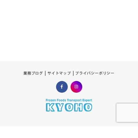
プライバシーポリシー
サイトマップ
業務ブログ
Copyright © Kyoho Transportation Co.,Ltd.