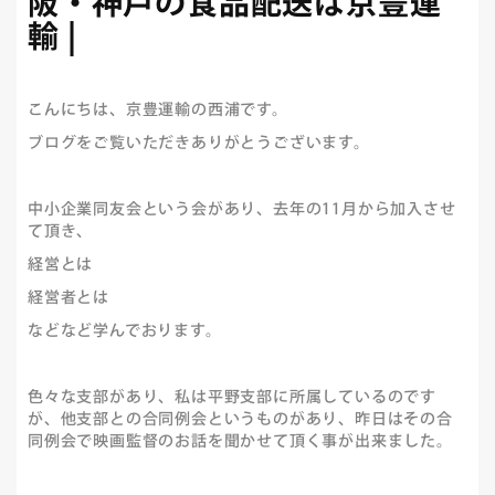
阪・神戸の食品配送は京豊運
輸 |
こんにちは、京豊運輸の西浦です。
ブログをご覧いただきありがとうございます。
中小企業同友会という会があり、去年の11月から加入させ
て頂き、
経営とは
経営者とは
などなど学んでおります。
色々な支部があり、私は平野支部に所属しているのです
が、他支部との合同例会というものがあり、昨日はその合
同例会で映画監督のお話を聞かせて頂く事が出来ました。