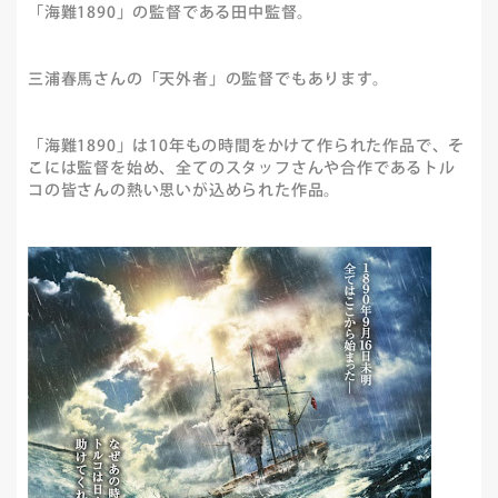
「海難1890」の監督である田中監督。
三浦春馬さんの「天外者」の監督でもあります。
「海難1890」は10年もの時間をかけて作られた作品で、そ
こには監督を始め、全てのスタッフさんや合作であるトル
コの皆さんの熱い思いが込められた作品。