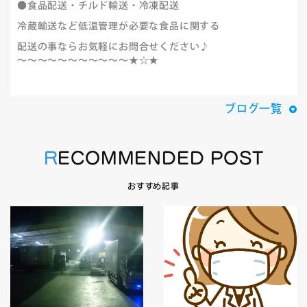
●食品配送・チルド輸送・冷凍配送
冷蔵輸送など低温管理が必要な食品に関する
配送の事ならお気軽にお問合せください♪
～～～～～～～～～～～★☆★
ブログ一覧
RECOMMENDED POST
おすすめ記事