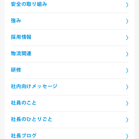
安全の取り組み
強み
採用情報
物流関連
研修
社内向けメッセージ
社員のこと
社長のひとりごと
社長ブログ