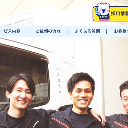
採用情
ービス内容
ご依頼の流れ
よくある質問
お客様