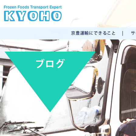
京豊運輸にできること
サ
ブログ