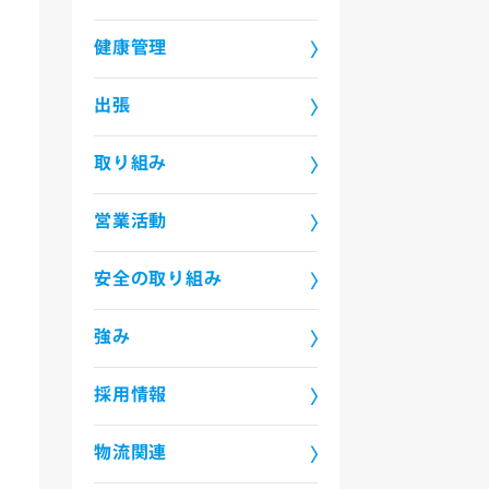
健康管理
出張
取り組み
営業活動
安全の取り組み
強み
採用情報
物流関連