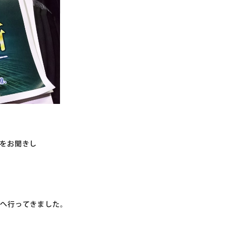
をお聞きし
ろへ行ってきました。