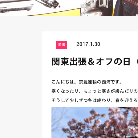
2017.1.30
出張
関東出張＆オフの日
こんにちは。京豊運輸の西浦です。
寒くなったり、ちょっと寒さが緩んだり
そうして少しずつ冬は終わり、春を迎える