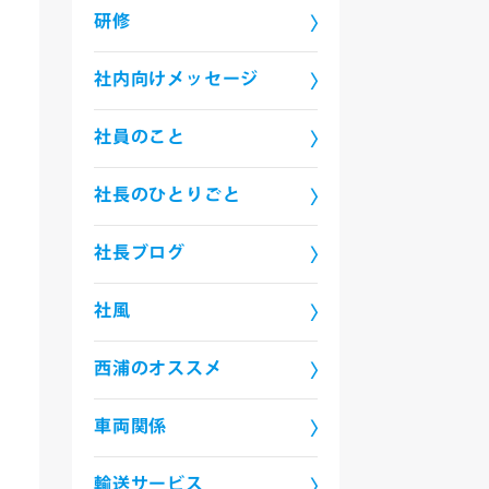
研修
社内向けメッセージ
社員のこと
社長のひとりごと
社長ブログ
社風
西浦のオススメ
車両関係
輸送サービス