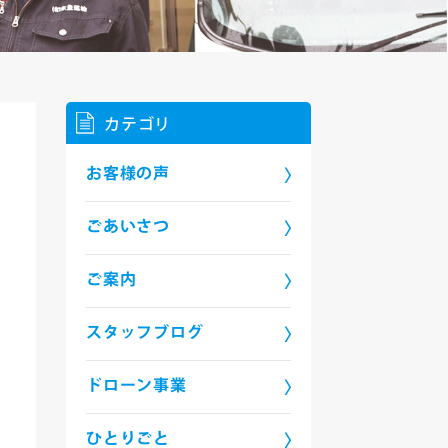
カテゴリ
お客様の声
ごあいさつ
ご案内
スタッフブログ
ドローン事業
ひとりごと