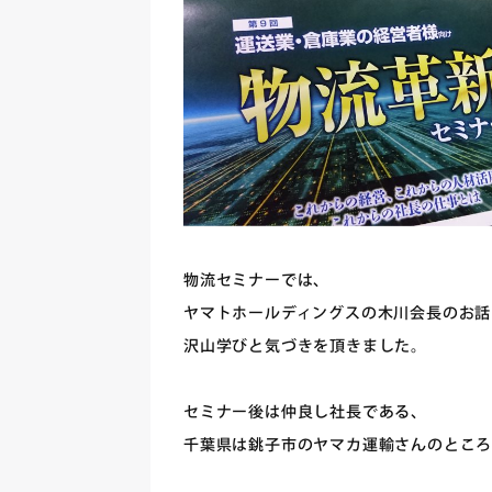
物流セミナーでは、
ヤマトホールディングスの木川会長のお話
沢山学びと気づきを頂きました。
セミナー後は仲良し社長である、
千葉県は銚子市のヤマカ運輸さんのとこ