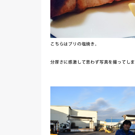
こちらはブリの塩焼き。
分厚さに感激して思わず写真を撮ってし