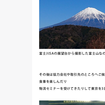
富士川SAの展望台から撮影した富士山な
その後は協力会社や取引先のところへご
食事を楽しんだり
物流セミナーを受けてきたりして東京を3