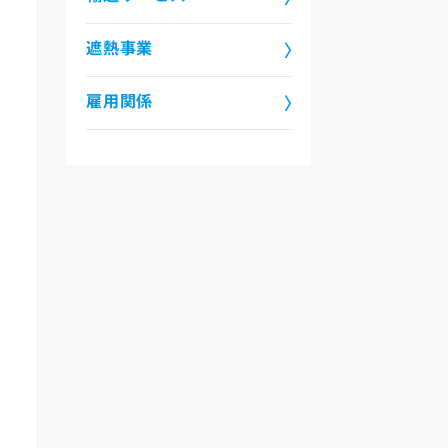
遮熱事業
雇用関係