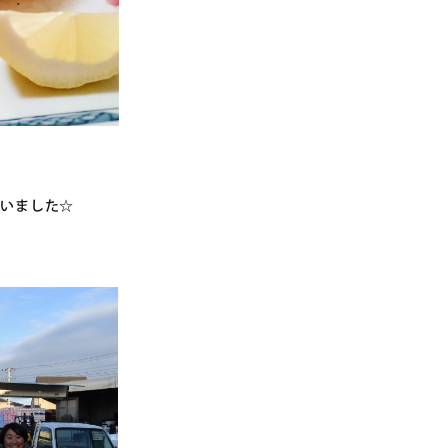
まいました☆