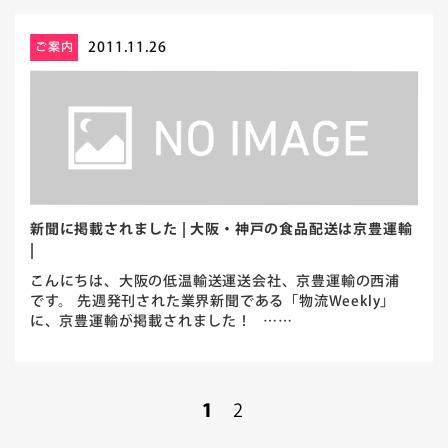
2011.11.26
ご案内
新聞に掲載されました | 大阪・神戸の食品配送は京豊運輸
|
こんにちは、大阪の低温輸送運送会社、京豊運輸の西浦
です。 先週発刊された業界新聞である「物流Weekly」
に、京豊運輸が掲載されました！ ……
1
2