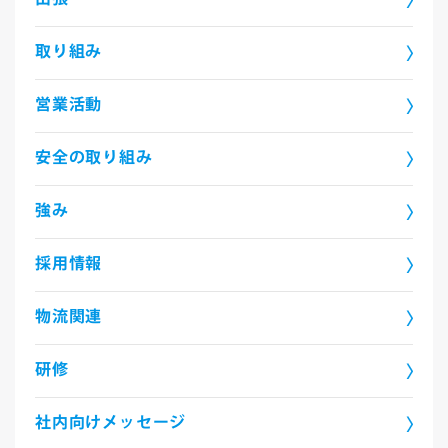
取り組み
営業活動
安全の取り組み
強み
採用情報
物流関連
研修
社内向けメッセージ