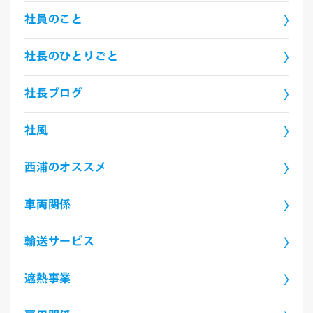
社員のこと
社長のひとりごと
社長ブログ
社風
西浦のオススメ
車両関係
輸送サービス
遮熱事業