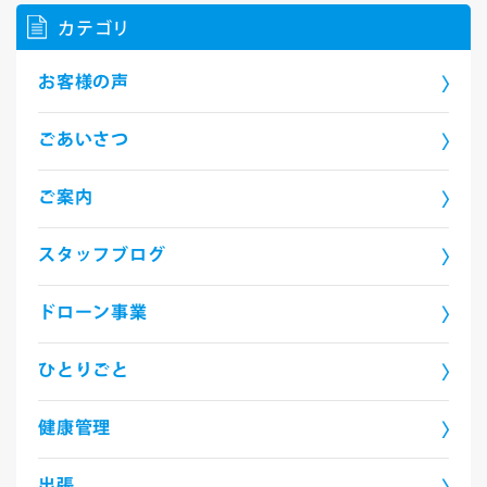
カテゴリ
お客様の声
ごあいさつ
ご案内
スタッフブログ
ドローン事業
ひとりごと
健康管理
出張