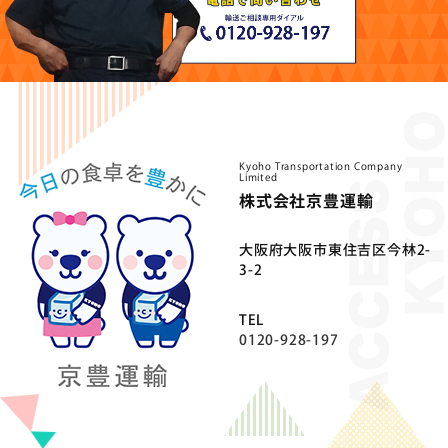
Kyoho Transportation Company
Limited
株式会社京豊運輸
⼤阪府⼤阪市東住吉区今林2-
3-2
TEL
0120-928-197