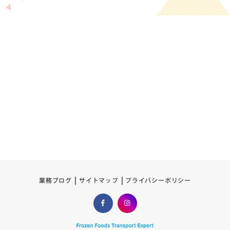
プライバシーポリシー
サイトマップ
業務ブログ