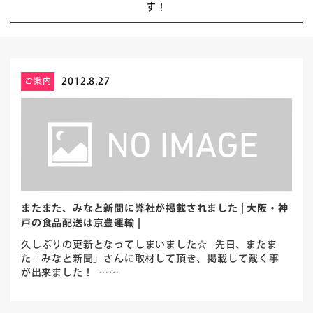
す！
2012.8.27
ご案内
またまた、みなと新聞に弊社が掲載されました | 大阪・神
戸の食品配送は京豊運輸 |
久しぶりの更新となってしまいました☆ 先日、またま
た「みなと新聞」さんに取材して頂き、掲載して戴く事
が出来ました！ ……